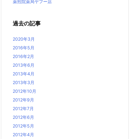
薬煎院薬局ヤフー店
過去の記事
2020年3月
2016年5月
2016年2月
2013年6月
2013年4月
2013年3月
2012年10月
2012年9月
2012年7月
2012年6月
2012年5月
2012年4月