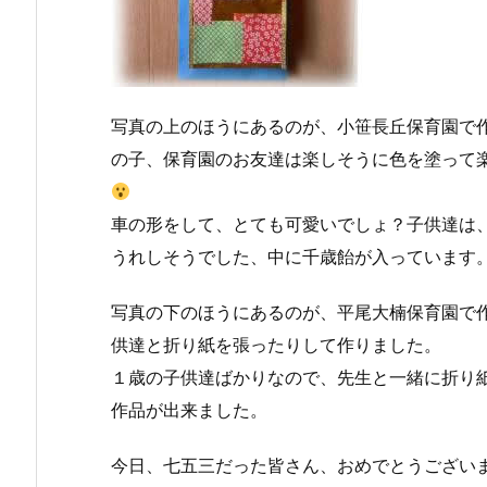
写真の上のほうにあるのが、小笹長丘保育園で
の子、保育園のお友達は楽しそうに色を塗って
車の形をして、とても可愛いでしょ？子供達は
うれしそうでした、中に千歳飴が入っています
写真の下のほうにあるのが、平尾大楠保育園で
供達と折り紙を張ったりして作りました。
１歳の子供達ばかりなので、先生と一緒に折り
作品が出来ました。
今日、七五三だった皆さん、おめでとうござい