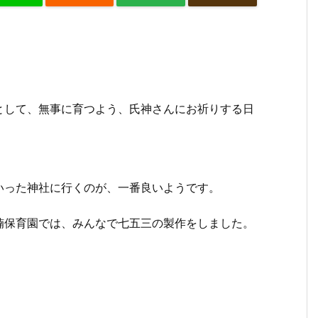
として、無事に育つよう、氏神さんにお祈りする日
いった神社に行くのが、一番良いようです。
楠保育園では、みんなで七五三の製作をしました。