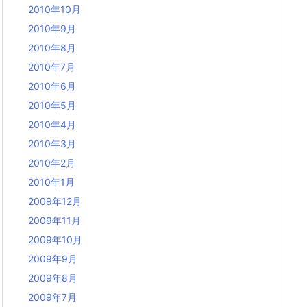
2010年10月
2010年9月
2010年8月
2010年7月
2010年6月
2010年5月
2010年4月
2010年3月
2010年2月
2010年1月
2009年12月
2009年11月
2009年10月
2009年9月
2009年8月
2009年7月