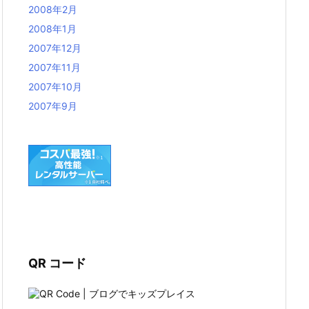
2008年2月
2008年1月
2007年12月
2007年11月
2007年10月
2007年9月
QR コード