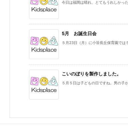
今日は福岡は晴れ、とてもうれしかったで
5月 お誕生日会
５月23日（月）に小笹長丘保育園では５
こいのぼりを製作しました。
５月５日は子どもの日ですね。男の子がい