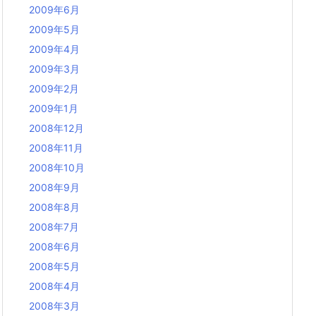
2009年6月
2009年5月
2009年4月
2009年3月
2009年2月
2009年1月
2008年12月
2008年11月
2008年10月
2008年9月
2008年8月
2008年7月
2008年6月
2008年5月
2008年4月
2008年3月