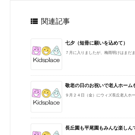

関連記事
七夕（短冊に願いを込めて）
７月に入りましたが、梅雨明けはまだまだ
敬老の日のお祝いで老人ホーム
９月２４日（金）にウィズ長丘老人ホーム
長丘園も平尾園もみんな楽しん