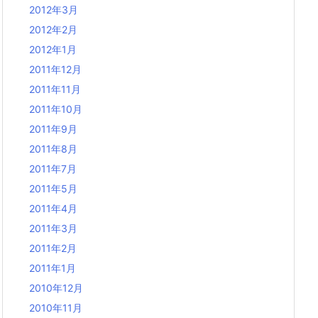
2012年3月
2012年2月
2012年1月
2011年12月
2011年11月
2011年10月
2011年9月
2011年8月
2011年7月
2011年5月
2011年4月
2011年3月
2011年2月
2011年1月
2010年12月
2010年11月