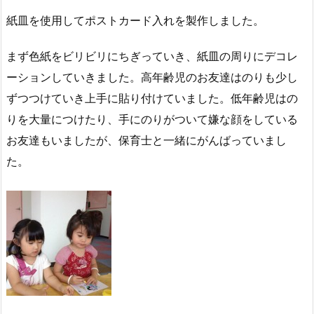
紙皿を使用してポストカード入れを製作しました。
まず色紙をビリビリにちぎっていき、紙皿の周りにデコレ
ーションしていきました。高年齢児のお友達はのりも少し
ずつつけていき上手に貼り付けていました。低年齢児はの
りを大量につけたり、手にのりがついて嫌な顔をしている
お友達もいましたが、保育士と一緒にがんばっていまし
た。