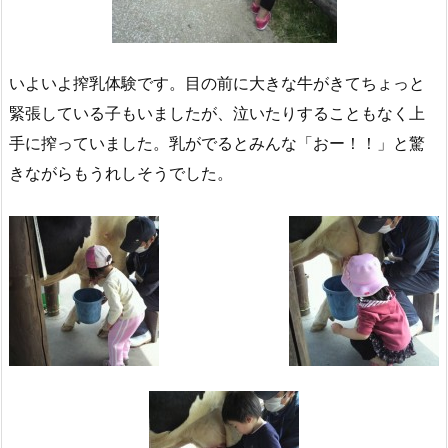
いよいよ搾乳体験です。目の前に大きな牛がきてちょっと
緊張している子もいましたが、泣いたりすることもなく上
手に搾っていました。乳がでるとみんな「おー！！」と驚
きながらもうれしそうでした。