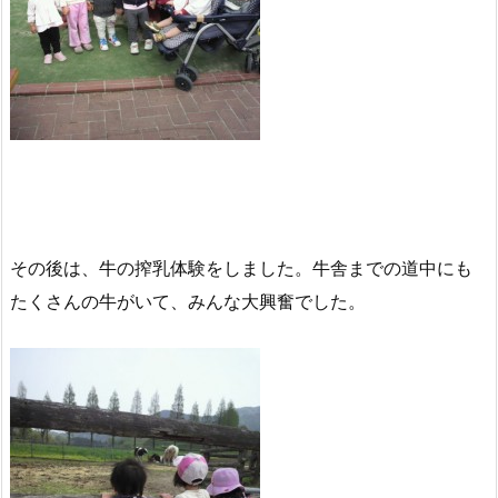
その後は、牛の搾乳体験をしました。牛舎までの道中にも
たくさんの牛がいて、みんな大興奮でした。