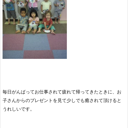
毎日がんばってお仕事されて疲れて帰ってきたときに、お
子さんからのプレゼントを見て少しでも癒されて頂けると
うれしいです。