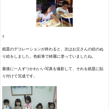
?
紙皿のデコレーションが終わると、次はお父さんの絵のぬ
り絵をしました。色鉛筆で綺麗に塗っていましたね。
最後に一人ずつかわいい写真を撮影して、それを紙皿に貼
り付けて完成です。