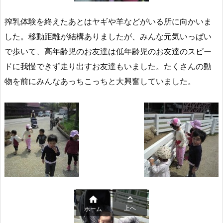
搾乳体験を終えたあとはヤギや羊などがいる所に向かいま
した。移動距離が結構ありましたが、みんな元気いっぱい
で歩いて、高年齢児のお友達は低年齢児のお友達のスピー
ドに我慢できず走り出すお友達もいました。たくさんの動
物を前にみんなあっちこっちと大興奮していました。


上へ
ホーム