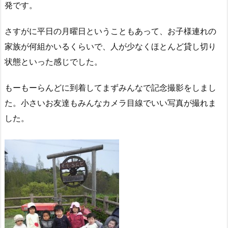
発です。
さすがに平日の月曜日ということもあって、お子様連れの
家族が何組かいるくらいで、人が少なくほとんど貸し切り
状態といった感じでした。
もーもーらんどに到着してまずみんなで記念撮影をしまし
た。小さいお友達もみんなカメラ目線でいい写真が撮れま
した。