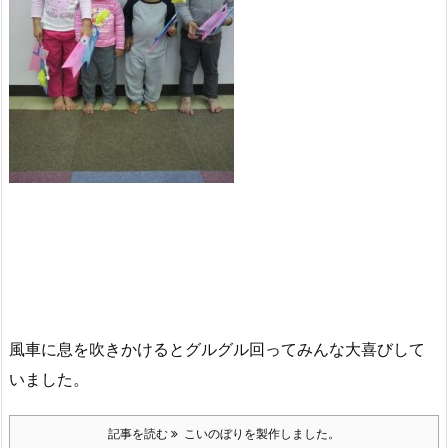
風車に息を吹きかけるとグルグル回ってみんな大喜びして
いました。
記事を読む
こいのぼりを製作しました。