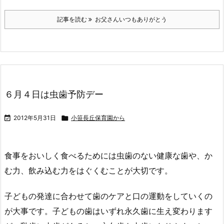
記事を読む
お父さんいつもありがとう
６月４日は虫歯予防デー

2012年5月31日

小笹長丘保育園から
食事をおいしく食べるためには虫歯のない健康な歯や、か
む力、飲み込む力をはぐくむことが大切です。
子どもの発達に合わせて歯のケアと口の運動をしていくの
が大事です。子どもの歯はいずれ永久歯に生え変わります