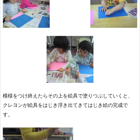
模様をつけ終えたらその上を絵具で塗りつぶしていくと、
クレヨンが絵具をはじき浮き出てきてはじき絵の完成で
す。