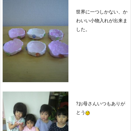
世界に一つしかない、か
わいい小物入れが出来ま
した。
?お母さんいつもありが
とう