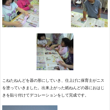
こねたねんどを器の形にしていき、仕上げに保育士がニス
を塗っていきました。出来上がった紙ねんどの器におはじ
きを貼り付けてデコレーションをして完成です。