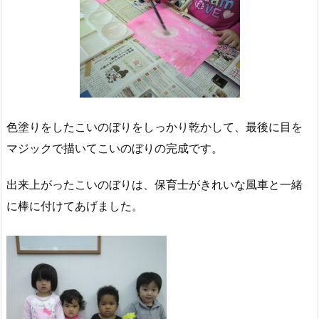
色塗りをしたこいのぼりをしっかり乾かして、最後に目を
マジックで描いてこいのぼりの完成です。
出来上がったこいのぼりは、保育士がきれいな風車と一緒
に棒に付けてあげました。