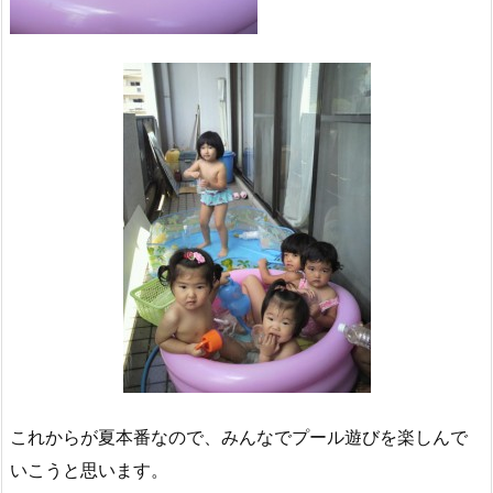
これからが夏本番なので、みんなでプール遊びを楽しんで
いこうと思います。