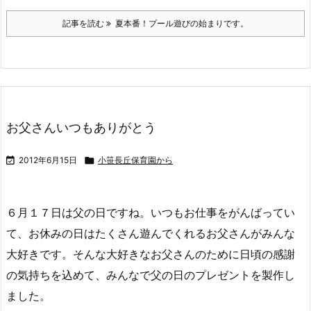
記事を読む
夏本番！プール遊びの始まりです。
お父さんいつもありがとう

2012年6月15日

小笹長丘保育園から
６月１７日は父の日ですね。いつもお仕事をがんばってい
て、お休みの日はたくさん遊んでくれるお父さんがみんな
大好きです。そんな大好きなお父さんのために日頃の感謝
の気持ちを込めて、みんなで父の日のプレゼントを製作し
ました。