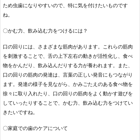
ため虫歯になりやすいので、特に気を付けたいものです
ね。
〇かむ力、飲み込む力をつけるには？
口の回りには、さまざまな筋肉があります。これらの筋肉
を刺激することで、舌の上下左右の動きが活性化し、食べ
物をかんだり、飲み込んだりする力が養われます。また、
口の回りの筋肉の発達は、言葉の正しい発音にもつながり
ます。発達の様子を見ながら、かみごたえのある食べ物を
徐々に取り入れたり、口の回りの筋肉をよく動かす遊びを
していったりすることで、かむ力、飲み込む力をつけてい
きたいですね。
〇家庭での歯のケアについて