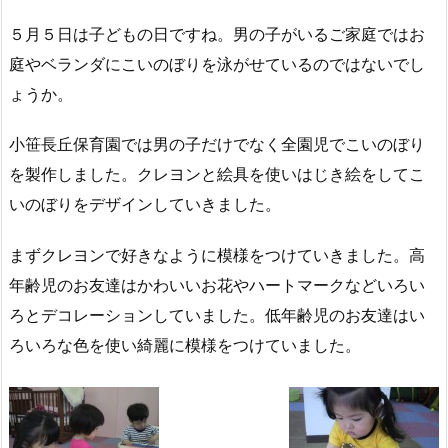
５月５日は子どもの日ですね。男の子がいるご家庭ではお
庭やベランダにこいのぼりを泳がせているのではないでし
ょうか。
小笹長丘保育園では男の子だけでなく全園児でこいのぼり
を製作しました。クレヨンと絵具を使いはじき絵をしてこ
いのぼりをデザインしていきました。
まずクレヨンで好きなように模様をつけていきました。高
年齢児のお友達はかわいいお花やハートマークなどいろい
ろとデコレーションしていました。低年齢児のお友達はい
ろいろな色を使い綺麗に模様をつけていました。