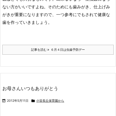
ない方がいいですよね。そのためにも歯みがき、仕上げみ
がきが重要になりますので、一つ参考にでもされて健康な
歯を作っていきましょう。
記事を読む
６月４日は虫歯予防デー
お母さんいつもありがとう

2012年5月11日

小笹長丘保育園から